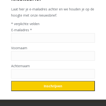
Laat hier je e-mailadres achter en we houden je op de
hoogte met onze nieuwsbrief.
*
verplichte velden
E-mailadres
*
Voornaam
Achternaam