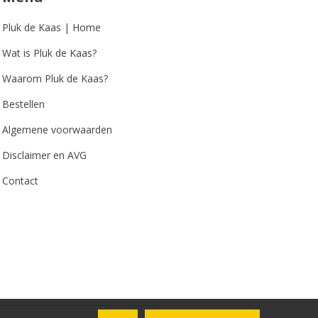
Pluk de Kaas | Home
Wat is Pluk de Kaas?
Waarom Pluk de Kaas?
Bestellen
Algemene voorwaarden
Disclaimer en AVG
Contact