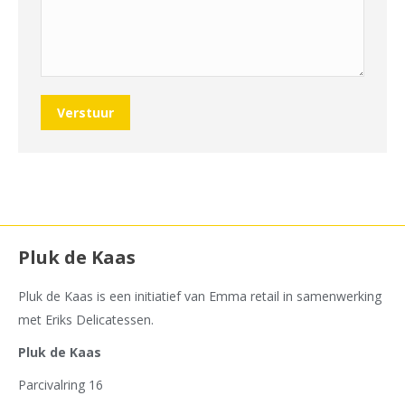
Verstuur
Pluk de Kaas
Pluk de Kaas is een initiatief van Emma retail in samenwerking
met Eriks Delicatessen.
Pluk de Kaas
Parcivalring 16