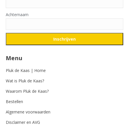
Achternaam
Menu
Pluk de Kaas | Home
Wat is Pluk de Kaas?
Waarom Pluk de Kaas?
Bestellen
Algemene voorwaarden
Disclaimer en AVG