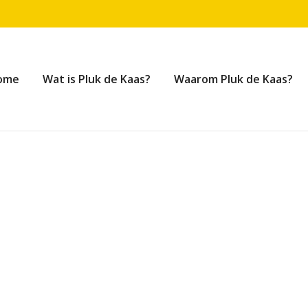
ome
Wat is Pluk de Kaas?
Waarom Pluk de Kaas?