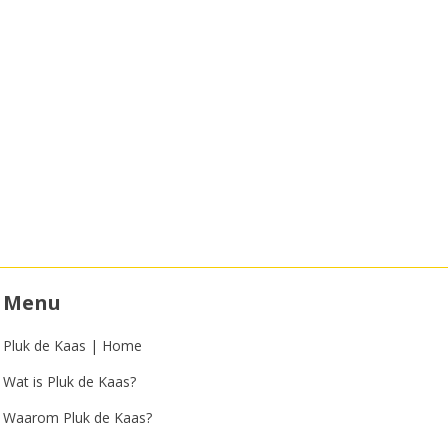
Menu
Pluk de Kaas | Home
Wat is Pluk de Kaas?
Waarom Pluk de Kaas?