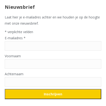
Nieuwsbrief
Laat hier je e-mailadres achter en we houden je op de hoogte
met onze nieuwsbrief.
*
verplichte velden
E-mailadres
*
Voornaam
Achternaam