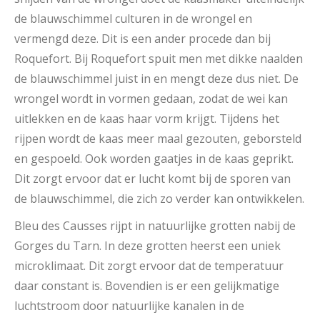
de blauwschimmel culturen in de wrongel en
vermengd deze. Dit is een ander procede dan bij
Roquefort. Bij Roquefort spuit men met dikke naalden
de blauwschimmel juist in en mengt deze dus niet. De
wrongel wordt in vormen gedaan, zodat de wei kan
uitlekken en de kaas haar vorm krijgt. Tijdens het
rijpen wordt de kaas meer maal gezouten, geborsteld
en gespoeld. Ook worden gaatjes in de kaas geprikt.
Dit zorgt ervoor dat er lucht komt bij de sporen van
de blauwschimmel, die zich zo verder kan ontwikkelen.
Bleu des Causses rijpt in natuurlijke grotten nabij de
Gorges du Tarn. In deze grotten heerst een uniek
microklimaat. Dit zorgt ervoor dat de temperatuur
daar constant is. Bovendien is er een gelijkmatige
luchtstroom door natuurlijke kanalen in de