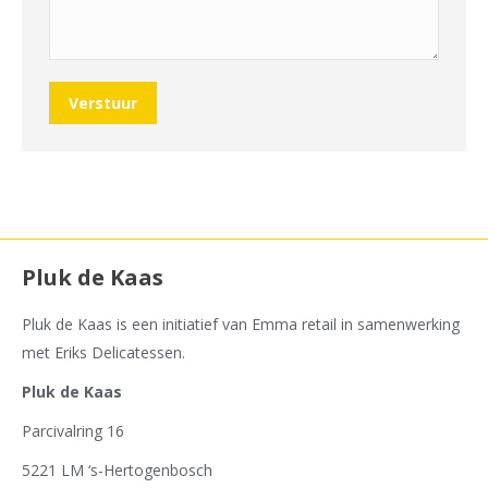
Verstuur
Pluk de Kaas
Pluk de Kaas is een initiatief van Emma retail in samenwerking
met Eriks Delicatessen.
Pluk de Kaas
Parcivalring 16
5221 LM ‘s-Hertogenbosch