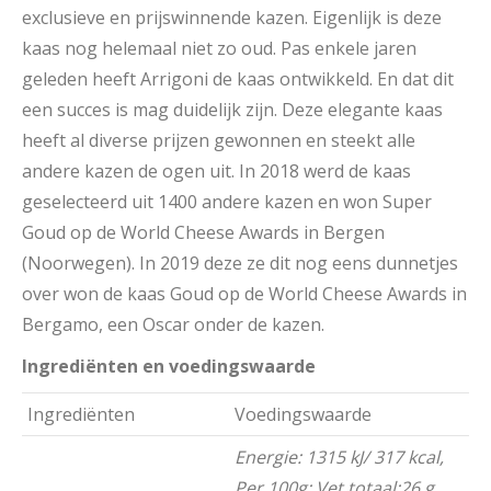
exclusieve en prijswinnende kazen. Eigenlijk is deze
kaas nog helemaal niet zo oud. Pas enkele jaren
geleden heeft Arrigoni de kaas ontwikkeld. En dat dit
een succes is mag duidelijk zijn. Deze elegante kaas
heeft al diverse prijzen gewonnen en steekt alle
andere kazen de ogen uit. In 2018 werd de kaas
geselecteerd uit 1400 andere kazen en won Super
Goud op de World Cheese Awards in Bergen
(Noorwegen). In 2019 deze ze dit nog eens dunnetjes
over won de kaas Goud op de World Cheese Awards in
Bergamo, een Oscar onder de kazen.
Ingrediënten en voedingswaarde
Ingrediënten
Voedingswaarde
Energie: 1315 kJ/ 317 kcal,
Per 100g; Vet totaal:26 g,