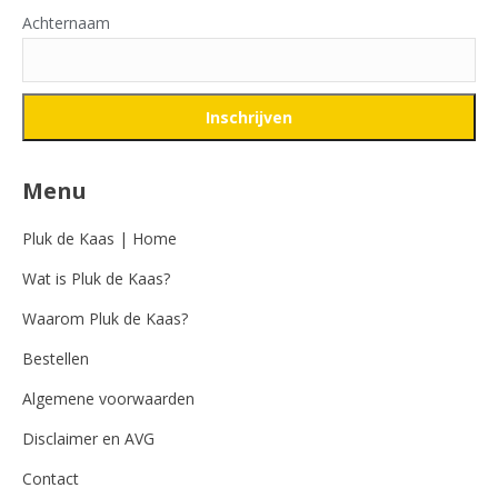
Achternaam
Menu
Pluk de Kaas | Home
Wat is Pluk de Kaas?
Waarom Pluk de Kaas?
Bestellen
Algemene voorwaarden
Disclaimer en AVG
Contact