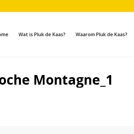
ome
Wat is Pluk de Kaas?
Waarom Pluk de Kaas?
Roche Montagne_1